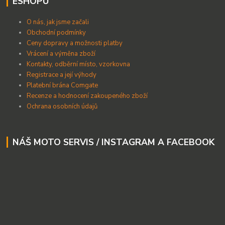
ESHOPU
O nás, jak jsme začali
Obchodní podmínky
Ceny dopravy a možnosti platby
Vrácení a výměna zboží
Kontakty, odběrní místo, vzorkovna
Registrace a její výhody
Platební brána Comgate
Recenze a hodnocení zakoupeného zboží
Ochrana osobních údajů
NÁŠ MOTO SERVIS / INSTAGRAM A FACEBOOK