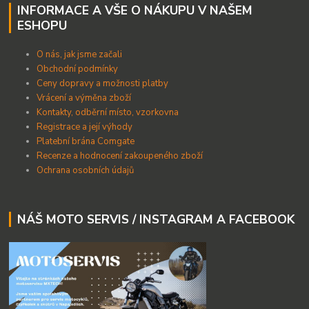
INFORMACE A VŠE O NÁKUPU V NAŠEM
ESHOPU
O nás, jak jsme začali
Obchodní podmínky
Ceny dopravy a možnosti platby
Vrácení a výměna zboží
Kontakty, odběrní místo, vzorkovna
Registrace a její výhody
Platební brána Comgate
Recenze a hodnocení zakoupeného zboží
Ochrana osobních údajů
NÁŠ MOTO SERVIS / INSTAGRAM A FACEBOOK