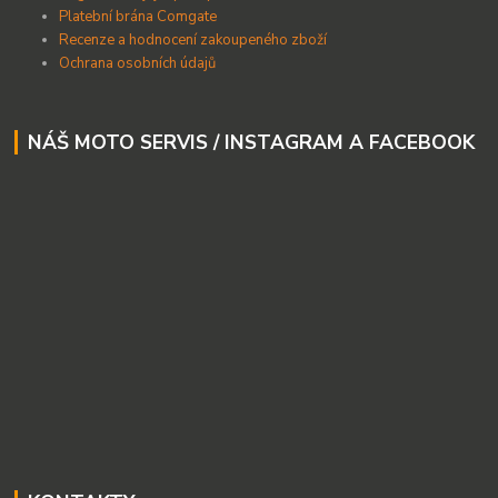
Platební brána Comgate
Recenze a hodnocení zakoupeného zboží
Ochrana osobních údajů
NÁŠ MOTO SERVIS / INSTAGRAM A FACEBOOK