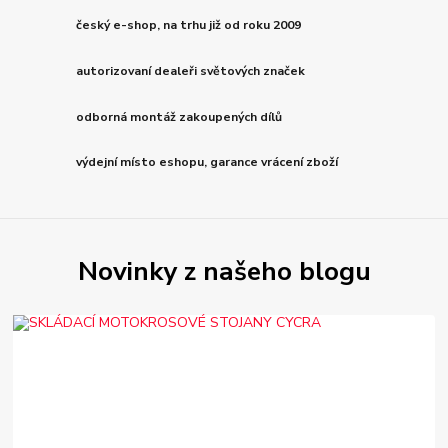
český e-shop, na trhu již od roku 2009
autorizovaní dealeři světových značek
odborná montáž zakoupených dílů
výdejní místo eshopu, garance vrácení zboží
Novinky z našeho blogu