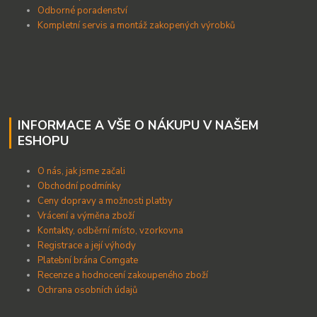
Odborné poradenství
Kompletní servis a montáž zakopených výrobků
INFORMACE A VŠE O NÁKUPU V NAŠEM
ESHOPU
O nás, jak jsme začali
Obchodní podmínky
Ceny dopravy a možnosti platby
Vrácení a výměna zboží
Kontakty, odběrní místo, vzorkovna
Registrace a její výhody
Platební brána Comgate
Recenze a hodnocení zakoupeného zboží
Ochrana osobních údajů