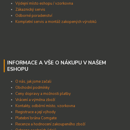
Výdejní místo eshopu / vzorkovna
Zákaznický servis
Odborné poradenství
Kompletní servis a montáž zakopených výrobků
INFORMACE A VŠE O NÁKUPU V NAŠEM
ESHOPU
O nás, jak jsme začali
Obchodní podmínky
Ceny dopravy a možnosti platby
Vrácení a výměna zboží
Kontakty, odběrní místo, vzorkovna
Registrace a její výhody
Platební brána Comgate
Recenze a hodnocení zakoupeného zboží