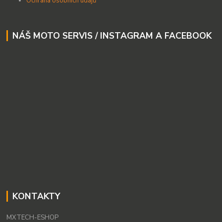
Ochrana osobních údajů
NÁŠ MOTO SERVIS / INSTAGRAM A FACEBOOK
KONTAKTY
MXTECH-ESHOP