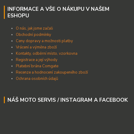
INFORMACE A VŠE O NÁKUPU V NAŠEM
ESHOPU
O nás, jak jsme začali
Obchodní podmínky
Ceny dopravy a možnosti platby
Vrácení a výměna zboží
Kontakty, odběrní místo, vzorkovna
Registrace a její výhody
Platební brána Comgate
Recenze a hodnocení zakoupeného zboží
Ochrana osobních údajů
NÁŠ MOTO SERVIS / INSTAGRAM A FACEBOOK