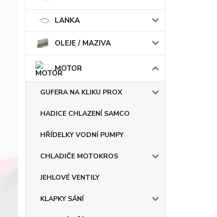
LANKA
OLEJE / MAZIVA
MOTOR
GUFERA NA KLIKU PROX
HADICE CHLAZENÍ SAMCO
HŘÍDELKY VODNÍ PUMPY
CHLADIČE MOTOKROS
JEHLOVÉ VENTILY
KLAPKY SÁNÍ