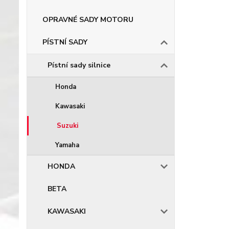
OPRAVNÉ SADY MOTORU
PÍSTNÍ SADY
Pístní sady silnice
Honda
Kawasaki
Suzuki
Yamaha
HONDA
BETA
KAWASAKI