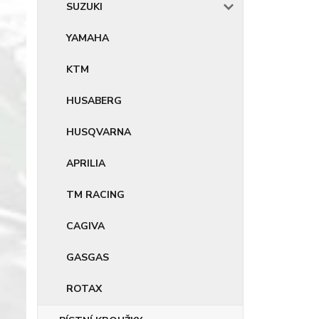
SUZUKI
YAMAHA
KTM
HUSABERG
HUSQVARNA
APRILIA
TM RACING
CAGIVA
GASGAS
ROTAX