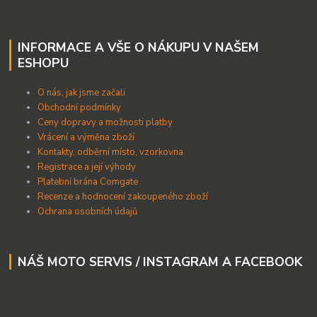
INFORMACE A VŠE O NÁKUPU V NAŠEM
ESHOPU
O nás, jak jsme začali
Obchodní podmínky
Ceny dopravy a možnosti platby
Vrácení a výměna zboží
Kontakty, odběrní místo, vzorkovna
Registrace a její výhody
Platební brána Comgate
Recenze a hodnocení zakoupeného zboží
Ochrana osobních údajů
NÁŠ MOTO SERVIS / INSTAGRAM A FACEBOOK