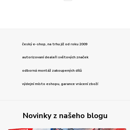
český e-shop, na trhu již od roku 2009
autorizovaní dealeři světových značek
odborná montáž zakoupených dílů
výdejní místo eshopu, garance vrácení zboží
Novinky z našeho blogu