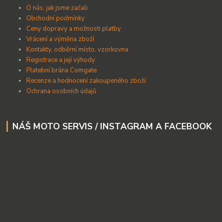
O nás, jak jsme začali
Obchodní podmínky
Ceny dopravy a možnosti platby
Vrácení a výměna zboží
Kontakty, odběrní místo, vzorkovna
Registrace a její výhody
Platební brána Comgate
Recenze a hodnocení zakoupeného zboží
Ochrana osobních údajů
NÁŠ MOTO SERVIS / INSTAGRAM A FACEBOOK