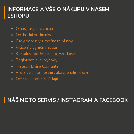
INFORMACE A VŠE O NÁKUPU V NAŠEM
ESHOPU
O nás, jak jsme začali
Obchodní podmínky
Ceny dopravy a možnosti platby
Vrácení a výměna zboží
Kontakty, odběrní místo, vzorkovna
Registrace a její výhody
Platební brána Comgate
Recenze a hodnocení zakoupeného zboží
Ochrana osobních údajů
NÁŠ MOTO SERVIS / INSTAGRAM A FACEBOOK