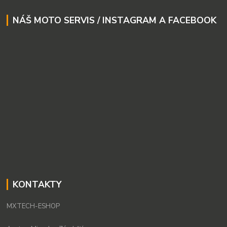
NÁŠ MOTO SERVIS / INSTAGRAM A FACEBOOK
KONTAKTY
MXTECH-ESHOP