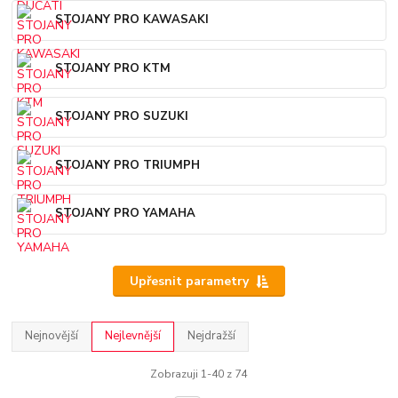
STOJANY PRO KAWASAKI
STOJANY PRO KTM
STOJANY PRO SUZUKI
STOJANY PRO TRIUMPH
STOJANY PRO YAMAHA
Upřesnit parametry
Nejnovější
Nejlevnější
Nejdražší
Zobrazuji 1-40 z 74