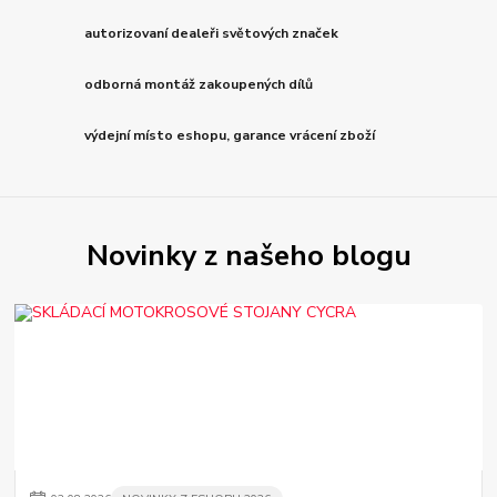
autorizovaní dealeři světových značek
odborná montáž zakoupených dílů
výdejní místo eshopu, garance vrácení zboží
Novinky z našeho blogu