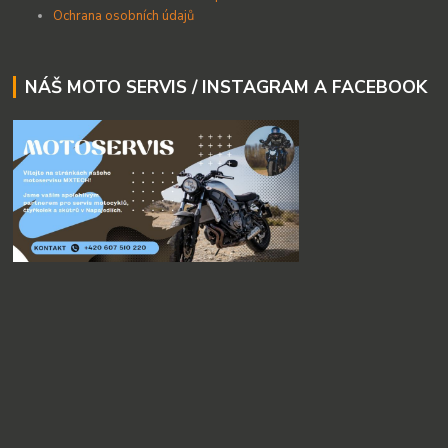
Ochrana osobních údajů
NÁŠ MOTO SERVIS / INSTAGRAM A FACEBOOK