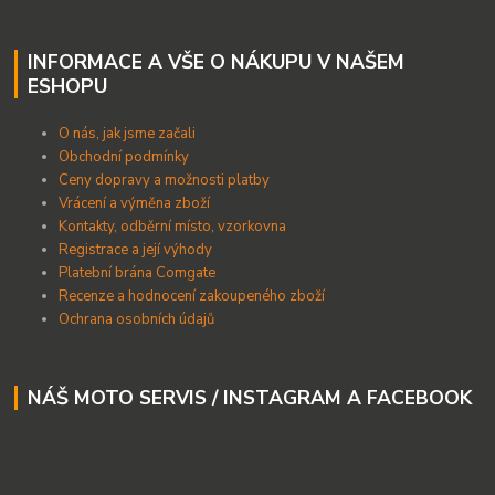
INFORMACE A VŠE O NÁKUPU V NAŠEM
ESHOPU
O nás, jak jsme začali
Obchodní podmínky
Ceny dopravy a možnosti platby
Vrácení a výměna zboží
Kontakty, odběrní místo, vzorkovna
Registrace a její výhody
Platební brána Comgate
Recenze a hodnocení zakoupeného zboží
Ochrana osobních údajů
NÁŠ MOTO SERVIS / INSTAGRAM A FACEBOOK