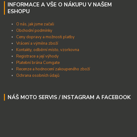
INFORMACE A VŠE O NÁKUPU V NAŠEM
ESHOPU
O nás, jak jsme začali
Obchodní podmínky
Ceny dopravy a možnosti platby
Vrácení a výměna zboží
Kontakty, odběrní místo, vzorkovna
Registrace a její výhody
Platební brána Comgate
Recenze a hodnocení zakoupeného zboží
Ochrana osobních údajů
NÁŠ MOTO SERVIS / INSTAGRAM A FACEBOOK