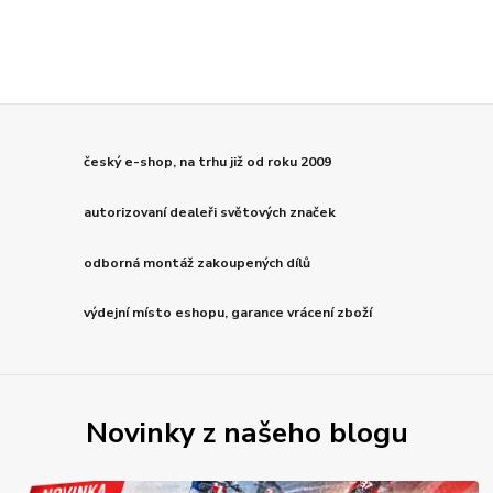
český e-shop, na trhu již od roku 2009
autorizovaní dealeři světových značek
odborná montáž zakoupených dílů
výdejní místo eshopu, garance vrácení zboží
Novinky z našeho blogu