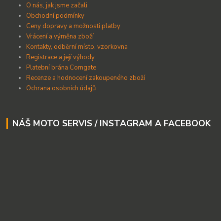
O nás, jak jsme začali
Obchodní podmínky
Ceny dopravy a možnosti platby
Vrácení a výměna zboží
Kontakty, odběrní místo, vzorkovna
Registrace a její výhody
Platební brána Comgate
Recenze a hodnocení zakoupeného zboží
Ochrana osobních údajů
NÁŠ MOTO SERVIS / INSTAGRAM A FACEBOOK