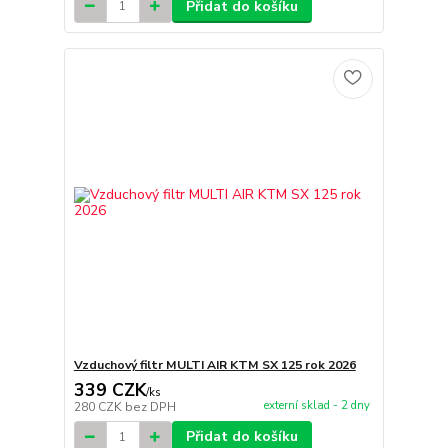
Přidat do košíku
Vzduchový filtr MULTI AIR KTM SX 125 rok 2026
339 CZK
/
ks
externí sklad - 2 dny
280 CZK
bez DPH
Přidat do košíku