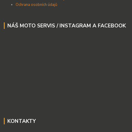
Ochrana osobních údajů
NÁŠ MOTO SERVIS / INSTAGRAM A FACEBOOK
KONTAKTY