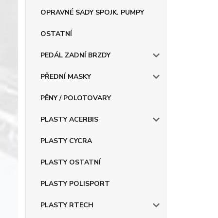
OPRAVNÉ SADY SPOJK. PUMPY
OSTATNÍ
PEDÁL ZADNÍ BRZDY
PŘEDNÍ MASKY
PĚNY / POLOTOVARY
PLASTY ACERBIS
PLASTY CYCRA
PLASTY OSTATNÍ
PLASTY POLISPORT
PLASTY RTECH