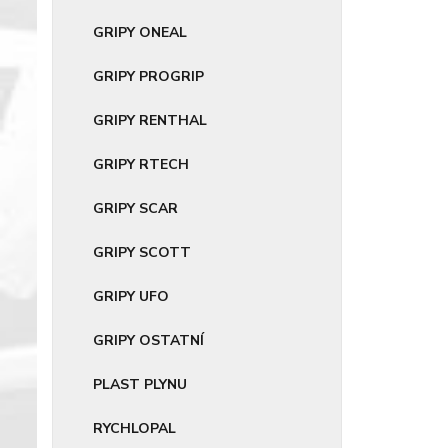
GRIPY ONEAL
GRIPY PROGRIP
GRIPY RENTHAL
GRIPY RTECH
GRIPY SCAR
GRIPY SCOTT
GRIPY UFO
GRIPY OSTATNÍ
PLAST PLYNU
RYCHLOPAL