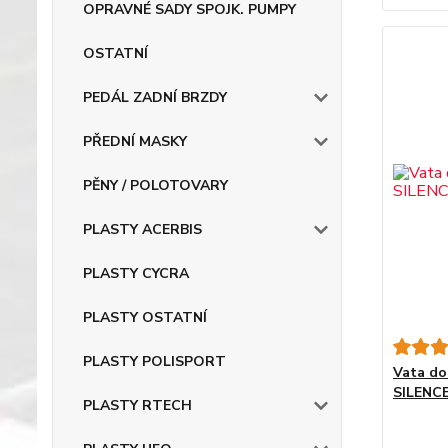
OPRAVNÉ SADY SPOJK. PUMPY
OSTATNÍ
PEDÁL ZADNÍ BRZDY
PŘEDNÍ MASKY
PĚNY / POLOTOVARY
PLASTY ACERBIS
PLASTY CYCRA
PLASTY OSTATNÍ
PLASTY POLISPORT
Vata do
SILENC
PLASTY RTECH