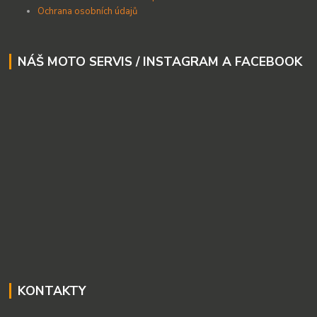
Ochrana osobních údajů
NÁŠ MOTO SERVIS / INSTAGRAM A FACEBOOK
KONTAKTY