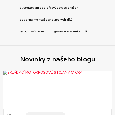
autorizovaní dealeři světových značek
odborná montáž zakoupených dílů
výdejní místo eshopu, garance vrácení zboží
Novinky z našeho blogu