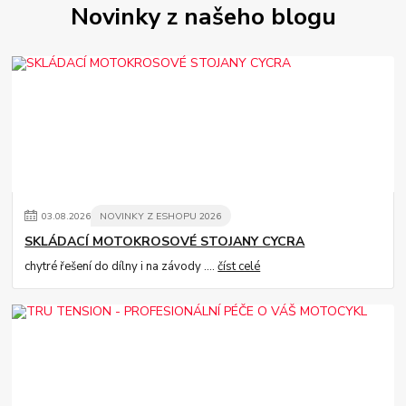
Novinky z našeho blogu
03
.
08
.
2026
NOVINKY Z ESHOPU 2026
SKLÁDACÍ MOTOKROSOVÉ STOJANY CYCRA
chytré řešení do dílny i na závody ....
číst celé