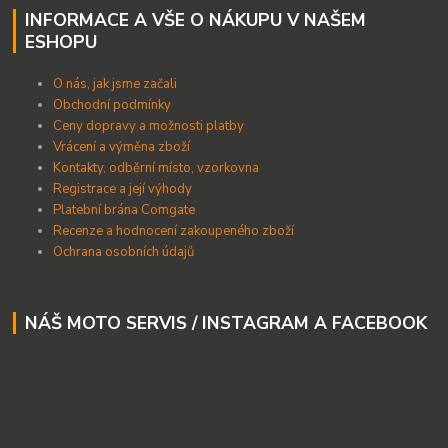
INFORMACE A VŠE O NÁKUPU V NAŠEM
ESHOPU
O nás, jak jsme začali
Obchodní podmínky
Ceny dopravy a možnosti platby
Vrácení a výměna zboží
Kontakty, odběrní místo, vzorkovna
Registrace a její výhody
Platební brána Comgate
Recenze a hodnocení zakoupeného zboží
Ochrana osobních údajů
NÁŠ MOTO SERVIS / INSTAGRAM A FACEBOOK