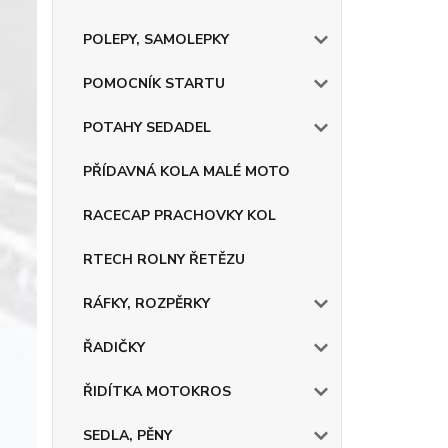
POLEPY, SAMOLEPKY
POMOCNÍK STARTU
POTAHY SEDADEL
PŘÍDAVNÁ KOLA MALÉ MOTO
RACECAP PRACHOVKY KOL
RTECH ROLNY ŘETĚZU
RÁFKY, ROZPĚRKY
ŘADIČKY
ŘIDÍTKA MOTOKROS
SEDLA, PĚNY