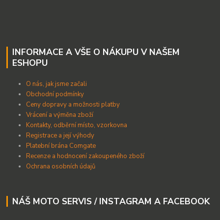
INFORMACE A VŠE O NÁKUPU V NAŠEM
ESHOPU
O nás, jak jsme začali
Obchodní podmínky
Ceny dopravy a možnosti platby
Vrácení a výměna zboží
Kontakty, odběrní místo, vzorkovna
Registrace a její výhody
Platební brána Comgate
Recenze a hodnocení zakoupeného zboží
Ochrana osobních údajů
NÁŠ MOTO SERVIS / INSTAGRAM A FACEBOOK