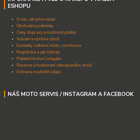
ESHOPU
O nás, jak jsme začali
Obchodní podmínky
Ceny dopravy a možnosti platby
Vrácení a výměna zboží
Kontakty, odběrní místo, vzorkovna
Registrace a její výhody
Platební brána Comgate
Recenze a hodnocení zakoupeného zboží
Ochrana osobních údajů
NÁŠ MOTO SERVIS / INSTAGRAM A FACEBOOK