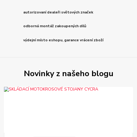
autorizovaní dealeři světových značek
odborná montáž zakoupených dílů
výdejní místo eshopu, garance vrácení zboží
Novinky z našeho blogu