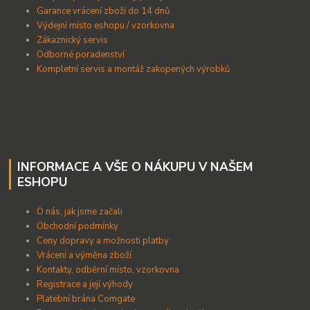
Garance vrácení zboží do 14 dnů
Výdejní místo eshopu / vzorkovna
Zákaznický servis
Odborné poradenství
Kompletní servis a montáž zakopených výrobků
INFORMACE A VŠE O NÁKUPU V NAŠEM
ESHOPU
O nás, jak jsme začali
Obchodní podmínky
Ceny dopravy a možnosti platby
Vrácení a výměna zboží
Kontakty, odběrní místo, vzorkovna
Registrace a její výhody
Platební brána Comgate