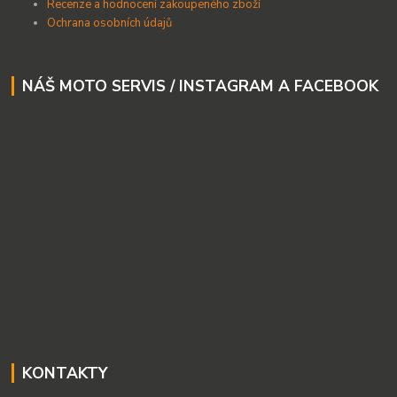
Recenze a hodnocení zakoupeného zboží
Ochrana osobních údajů
NÁŠ MOTO SERVIS / INSTAGRAM A FACEBOOK
KONTAKTY